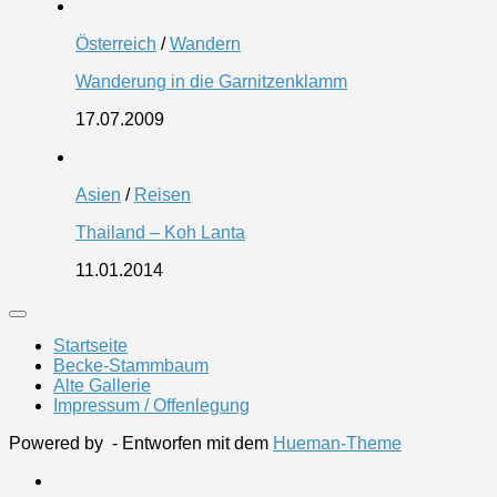
Österreich
/
Wandern
Wanderung in die Garnitzenklamm
17.07.2009
Asien
/
Reisen
Thailand – Koh Lanta
11.01.2014
Startseite
Becke-Stammbaum
Alte Gallerie
Impressum / Offenlegung
Powered by
- Entworfen mit dem
Hueman-Theme