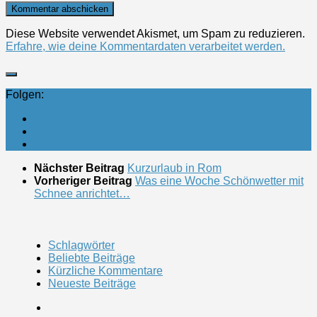
Diese Website verwendet Akismet, um Spam zu reduzieren.
Erfahre, wie deine Kommentardaten verarbeitet werden.
Folgen:
Nächster Beitrag
Kurzurlaub in Rom
Vorheriger Beitrag
Was eine Woche Schönwetter mit
Schnee anrichtet…
Schlagwörter
Beliebte Beiträge
Kürzliche Kommentare
Neueste Beiträge