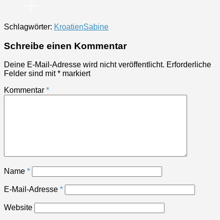
Schlagwörter:
Kroatien
Sabine
Schreibe einen Kommentar
Deine E-Mail-Adresse wird nicht veröffentlicht.
Erforderliche
Felder sind mit
*
markiert
Kommentar
*
Name
*
E-Mail-Adresse
*
Website