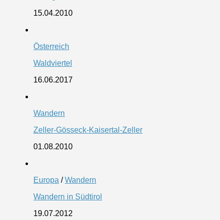
15.04.2010
Österreich
Waldviertel
16.06.2017
Wandern
Zeller-Gösseck-Kaisertal-Zeller
01.08.2010
Europa
/
Wandern
Wandern in Südtirol
19.07.2012