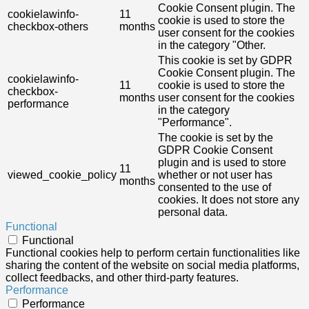
Cookie Consent plugin. The
cookielawinfo-
11
cookie is used to store the
checkbox-others
months
user consent for the cookies
in the category "Other.
This cookie is set by GDPR
Cookie Consent plugin. The
cookielawinfo-
11
cookie is used to store the
checkbox-
months
user consent for the cookies
performance
in the category
"Performance".
The cookie is set by the
GDPR Cookie Consent
plugin and is used to store
11
viewed_cookie_policy
whether or not user has
months
consented to the use of
cookies. It does not store any
personal data.
Functional
Functional
Functional cookies help to perform certain functionalities like
sharing the content of the website on social media platforms,
collect feedbacks, and other third-party features.
Performance
Performance