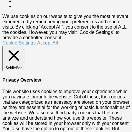
We use cookies on our website to give you the most relevant
experience by remembering your preferences and repeat
visits. By clicking “Accept All”, you consent to the use of ALL
the cookies. However, you may visit "Cookie Settings" to
provide a controlled consent.
Cookie Settings
Accept All
Schließen
Privacy Overview
This website uses cookies to improve your experience while
you navigate through the website. Out of these, the cookies
that are categorized as necessary are stored on your browser
as they are essential for the working of basic functionalities of
the website. We also use third-party cookies that help us
analyze and understand how you use this website. These
cookies will be stored in your browser only with your consent.
You also have the option to opt-out of these cookies. But