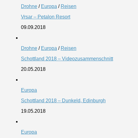
Drohne
/
Europa
/
Reisen
Vrsar – Petalon Resort
09.09.2018
Drohne
/
Europa
/
Reisen
Schottland 2018 – Videozusammenschnitt
20.05.2018
Europa
Schottland 2018 – Dunkeld, Edinburgh
19.05.2018
Europa