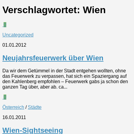
Verschlagwortet:
Wien
0
Uncategorized
01.01.2012
Neujahrsfeuerwerk über Wien
Da wir dem Getümmel in der Stadt entgehen wollten, ohne
das Feuerwerk zu verpassen, hat sich ein Spaziergang auf
den Kahlenberg empfohlen – Feuerwerk gabs ja schon den
ganzen Tag über, aber ab. ca...
0
Österreich
/
Städte
16.01.2011
Wien-Sightseeing