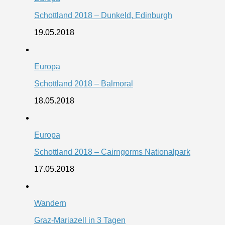
Schottland 2018 – Dunkeld, Edinburgh
19.05.2018
Europa
Schottland 2018 – Balmoral
18.05.2018
Europa
Schottland 2018 – Cairngorms Nationalpark
17.05.2018
Wandern
Graz-Mariazell in 3 Tagen