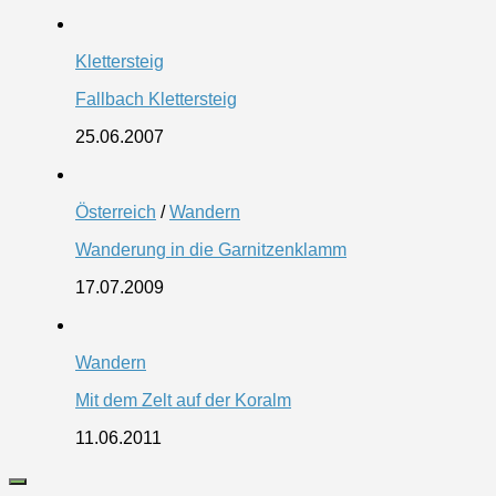
Klettersteig
Fallbach Klettersteig
25.06.2007
Österreich
/
Wandern
Wanderung in die Garnitzenklamm
17.07.2009
Wandern
Mit dem Zelt auf der Koralm
11.06.2011