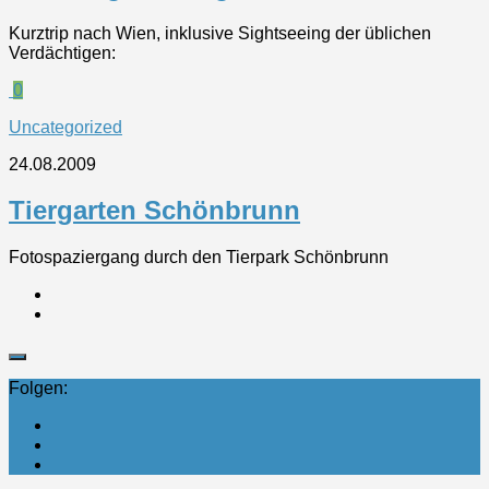
Kurztrip nach Wien, inklusive Sightseeing der üblichen
Verdächtigen:
0
Uncategorized
24.08.2009
Tiergarten Schönbrunn
Fotospaziergang durch den Tierpark Schönbrunn
Folgen: