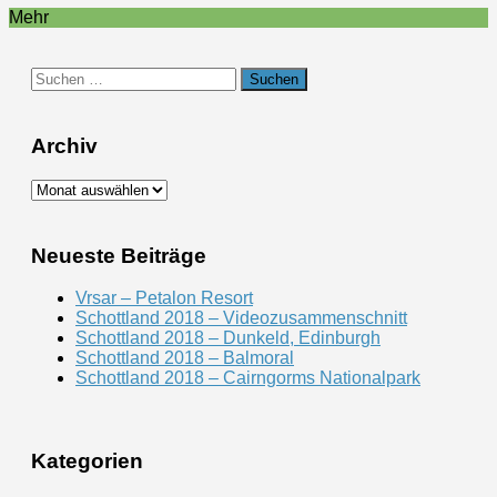
Mehr
Suchen
nach:
Archiv
Archiv
Neueste Beiträge
Vrsar – Petalon Resort
Schottland 2018 – Videozusammenschnitt
Schottland 2018 – Dunkeld, Edinburgh
Schottland 2018 – Balmoral
Schottland 2018 – Cairngorms Nationalpark
Kategorien