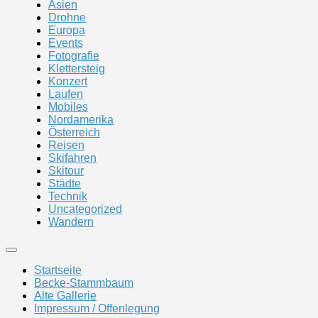
Asien
Drohne
Europa
Events
Fotografie
Klettersteig
Konzert
Laufen
Mobiles
Nordamerika
Österreich
Reisen
Skifahren
Skitour
Städte
Technik
Uncategorized
Wandern
Startseite
Becke-Stammbaum
Alte Gallerie
Impressum / Offenlegung