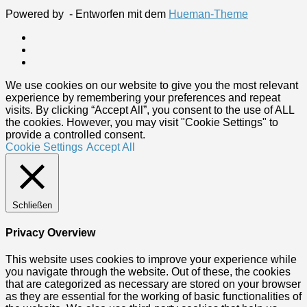
Powered by
- Entworfen mit dem
Hueman-Theme
We use cookies on our website to give you the most relevant
experience by remembering your preferences and repeat
visits. By clicking “Accept All”, you consent to the use of ALL
the cookies. However, you may visit "Cookie Settings" to
provide a controlled consent.
Cookie Settings
Accept All
Schließen
Privacy Overview
This website uses cookies to improve your experience while
you navigate through the website. Out of these, the cookies
that are categorized as necessary are stored on your browser
as they are essential for the working of basic functionalities of