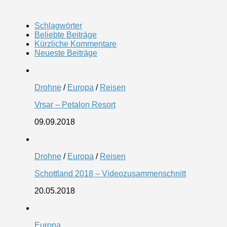
Schlagwörter
Beliebte Beiträge
Kürzliche Kommentare
Neueste Beiträge
Drohne
/
Europa
/
Reisen
Vrsar – Petalon Resort
09.09.2018
Drohne
/
Europa
/
Reisen
Schottland 2018 – Videozusammenschnitt
20.05.2018
Europa