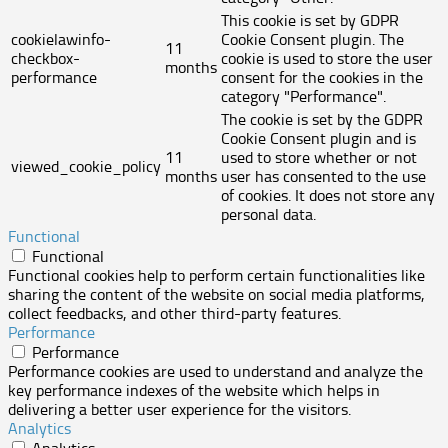
This cookie is set by GDPR
cookielawinfo-
Cookie Consent plugin. The
11
checkbox-
cookie is used to store the user
months
performance
consent for the cookies in the
category "Performance".
The cookie is set by the GDPR
Cookie Consent plugin and is
11
used to store whether or not
viewed_cookie_policy
months
user has consented to the use
of cookies. It does not store any
personal data.
Functional
Functional
Functional cookies help to perform certain functionalities like
sharing the content of the website on social media platforms,
collect feedbacks, and other third-party features.
Performance
Performance
Performance cookies are used to understand and analyze the
key performance indexes of the website which helps in
delivering a better user experience for the visitors.
Analytics