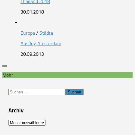
Thailand 2018
30.01.2018
Europa
/
Städte
Ausflug Amsterdam
20.09.2013
Mehr
Suchen
nach:
Archiv
Archiv