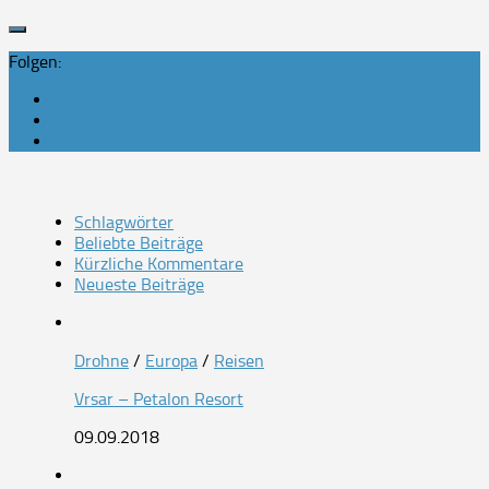
Folgen:
Schlagwörter
Beliebte Beiträge
Kürzliche Kommentare
Neueste Beiträge
Drohne
/
Europa
/
Reisen
Vrsar – Petalon Resort
09.09.2018