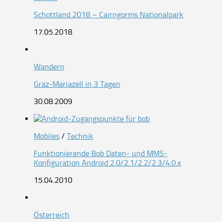
Schottland 2018 – Cairngorms Nationalpark
17.05.2018
Wandern
Graz-Mariazell in 3 Tagen
30.08.2009
Mobiles
/
Technik
Funktionierende Bob Daten- und MMS-
Konfiguration Android 2.0/2.1/2.2/2.3/4.0.x
15.04.2010
Österreich