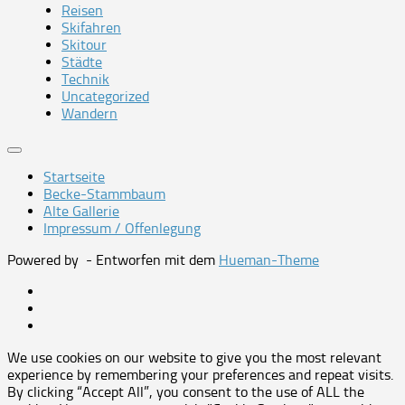
Reisen
Skifahren
Skitour
Städte
Technik
Uncategorized
Wandern
Startseite
Becke-Stammbaum
Alte Gallerie
Impressum / Offenlegung
Powered by
- Entworfen mit dem
Hueman-Theme
We use cookies on our website to give you the most relevant
experience by remembering your preferences and repeat visits.
By clicking “Accept All”, you consent to the use of ALL the