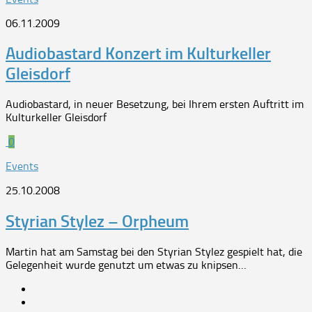
06.11.2009
Audiobastard Konzert im Kulturkeller
Gleisdorf
Audiobastard, in neuer Besetzung, bei Ihrem ersten Auftritt im
Kulturkeller Gleisdorf
0
Events
25.10.2008
Styrian Stylez – Orpheum
Martin hat am Samstag bei den Styrian Stylez gespielt hat, die
Gelegenheit wurde genutzt um etwas zu knipsen…