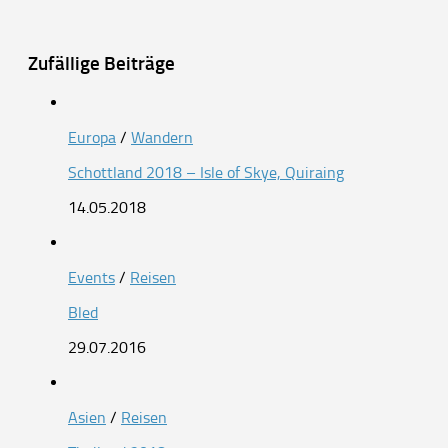
Zufällige Beiträge
Europa
/
Wandern
Schottland 2018 – Isle of Skye, Quiraing
14.05.2018
Events
/
Reisen
Bled
29.07.2016
Asien
/
Reisen