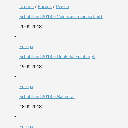
Drohne
/
Europa
/
Reisen
Schottland 2018 – Videozusammenschnitt
20.05.2018
Europa
Schottland 2018 – Dunkeld, Edinburgh
19.05.2018
Europa
Schottland 2018 – Balmoral
18.05.2018
Europa