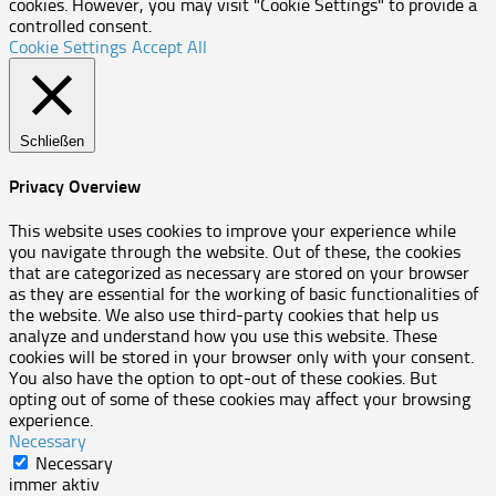
cookies. However, you may visit "Cookie Settings" to provide a
controlled consent.
Cookie Settings
Accept All
Schließen
Privacy Overview
This website uses cookies to improve your experience while
you navigate through the website. Out of these, the cookies
that are categorized as necessary are stored on your browser
as they are essential for the working of basic functionalities of
the website. We also use third-party cookies that help us
analyze and understand how you use this website. These
cookies will be stored in your browser only with your consent.
You also have the option to opt-out of these cookies. But
opting out of some of these cookies may affect your browsing
experience.
Necessary
Necessary
immer aktiv