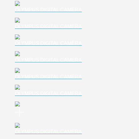
OLYMPUS DIGITAL CAMERA
OLYMPUS DIGITAL CAMERA
OLYMPUS DIGITAL CAMERA
OLYMPUS DIGITAL CAMERA
OLYMPUS DIGITAL CAMERA
OLYMPUS DIGITAL CAMERA
OLYMPUS DIGITAL CAMERA