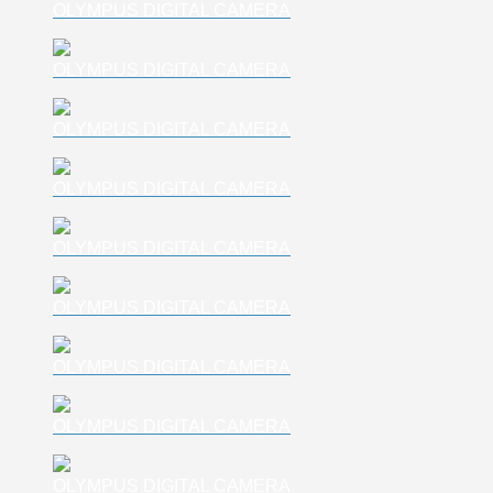
OLYMPUS DIGITAL CAMERA
OLYMPUS DIGITAL CAMERA
OLYMPUS DIGITAL CAMERA
OLYMPUS DIGITAL CAMERA
OLYMPUS DIGITAL CAMERA
OLYMPUS DIGITAL CAMERA
OLYMPUS DIGITAL CAMERA
OLYMPUS DIGITAL CAMERA
OLYMPUS DIGITAL CAMERA