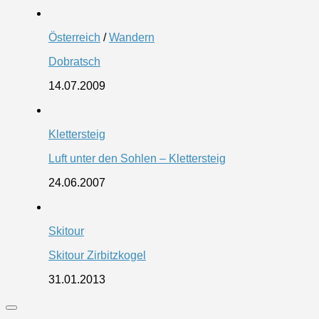
Österreich
/
Wandern
Dobratsch
14.07.2009
Klettersteig
Luft unter den Sohlen – Klettersteig
24.06.2007
Skitour
Skitour Zirbitzkogel
31.01.2013