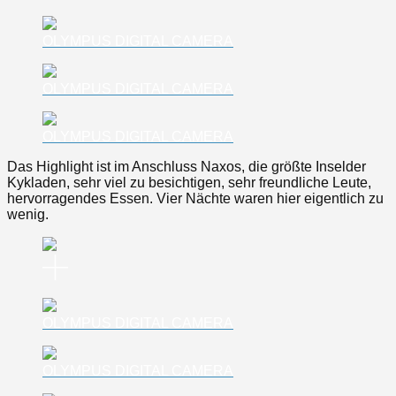
OLYMPUS DIGITAL CAMERA
OLYMPUS DIGITAL CAMERA
OLYMPUS DIGITAL CAMERA
Das Highlight ist im Anschluss Naxos, die größte Inselder
Kykladen, sehr viel zu besichtigen, sehr freundliche Leute,
hervorragendes Essen. Vier Nächte waren hier eigentlich zu
wenig.
OLYMPUS DIGITAL CAMERA
OLYMPUS DIGITAL CAMERA