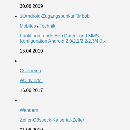
30.08.2009
Mobiles
/
Technik
Funktionierende Bob Daten- und MMS-
Konfiguration Android 2.0/2.1/2.2/2.3/4.0.x
15.04.2010
Österreich
Waldviertel
16.06.2017
Wandern
Zeller-Gösseck-Kaisertal-Zeller
01.08.2010