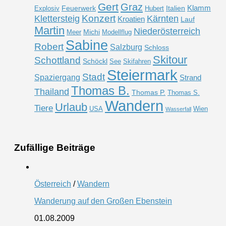
Gert
Graz
Klamm
Feuerwerk
Italien
Explosiv
Hubert
Konzert
Klettersteig
Kärnten
Kroatien
Lauf
Martin
Niederösterreich
Michi
Meer
Modellflug
Sabine
Robert
Salzburg
Schloss
Skitour
Schottland
Schöckl
See
Skifahren
Steiermark
Stadt
Spaziergang
Strand
Thomas B.
Thailand
Thomas P.
Thomas S.
Wandern
Urlaub
Tiere
USA
Wien
Wasserfall
Zufällige Beiträge
Österreich
/
Wandern
Wanderung auf den Großen Ebenstein
01.08.2009