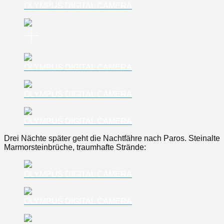
OLYMPUS DIGITAL CAMERA
OLYMPUS DIGITAL CAMERA
OLYMPUS DIGITAL CAMERA
OLYMPUS DIGITAL CAMERA
Drei Nächte später geht die Nachtfähre nach Paros. Steinalte
Marmorsteinbrüche, traumhafte Strände:
OLYMPUS DIGITAL CAMERA
OLYMPUS DIGITAL CAMERA