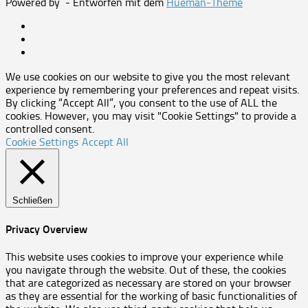
Powered by
- Entworfen mit dem
Hueman-Theme
We use cookies on our website to give you the most relevant
experience by remembering your preferences and repeat visits.
By clicking “Accept All”, you consent to the use of ALL the
cookies. However, you may visit "Cookie Settings" to provide a
controlled consent.
Cookie Settings
Accept All
Schließen
Privacy Overview
This website uses cookies to improve your experience while
you navigate through the website. Out of these, the cookies
that are categorized as necessary are stored on your browser
as they are essential for the working of basic functionalities of