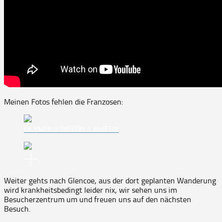
Meinen Fotos fehlen die Franzosen:
OLYMPUS DIGITAL CAMERA
Weiter gehts nach Glencoe, aus der dort geplanten Wanderung
wird krankheitsbedingt leider nix, wir sehen uns im
Besucherzentrum um und freuen uns auf den nächsten
Besuch.