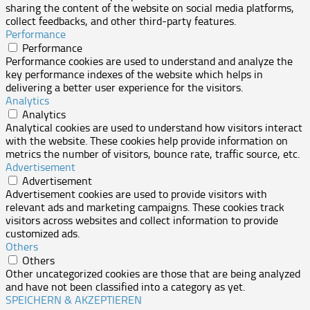
sharing the content of the website on social media platforms,
collect feedbacks, and other third-party features.
Performance
Performance
Performance cookies are used to understand and analyze the
key performance indexes of the website which helps in
delivering a better user experience for the visitors.
Analytics
Analytics
Analytical cookies are used to understand how visitors interact
with the website. These cookies help provide information on
metrics the number of visitors, bounce rate, traffic source, etc.
Advertisement
Advertisement
Advertisement cookies are used to provide visitors with
relevant ads and marketing campaigns. These cookies track
visitors across websites and collect information to provide
customized ads.
Others
Others
Other uncategorized cookies are those that are being analyzed
and have not been classified into a category as yet.
SPEICHERN & AKZEPTIEREN