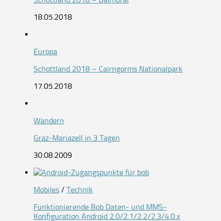
18.05.2018
Europa
Schottland 2018 – Cairngorms Nationalpark
17.05.2018
Wandern
Graz-Mariazell in 3 Tagen
30.08.2009
Mobiles
/
Technik
Funktionierende Bob Daten- und MMS-
Konfiguration Android 2.0/2.1/2.2/2.3/4.0.x