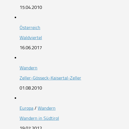
15.04.2010
Österreich
Waldviertel
16.06.2017
Wandern
Zeller-Gösseck-Kaisertal-Zeller
01.08.2010
Europa
/
Wandern
Wandern in Südtirol
19.07.2012