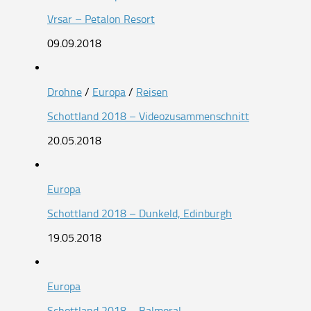
Vrsar – Petalon Resort
09.09.2018
Drohne
/
Europa
/
Reisen
Schottland 2018 – Videozusammenschnitt
20.05.2018
Europa
Schottland 2018 – Dunkeld, Edinburgh
19.05.2018
Europa
Schottland 2018 – Balmoral