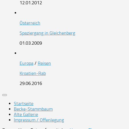
12.01.2012
Österreich
Spaziergang in Gleichenberg
01.03.2009
Europa
/
Reisen
Kroatien-Rab
29.06.2016
Startseite
Becke-Stammbaum
Alte Gallerie
Impressum / Offenlegung