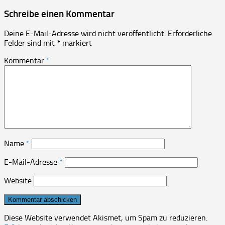
Schreibe einen Kommentar
Deine E-Mail-Adresse wird nicht veröffentlicht.
Erforderliche
Felder sind mit
*
markiert
Kommentar
*
Name
*
E-Mail-Adresse
*
Website
Diese Website verwendet Akismet, um Spam zu reduzieren.