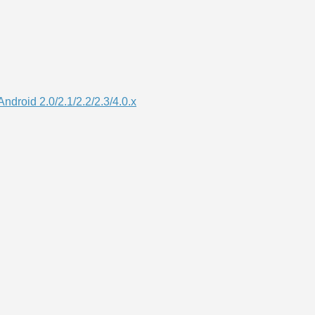
droid 2.0/2.1/2.2/2.3/4.0.x