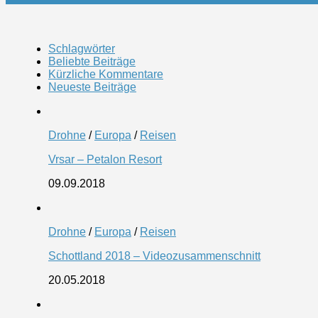
Schlagwörter
Beliebte Beiträge
Kürzliche Kommentare
Neueste Beiträge
Drohne
/
Europa
/
Reisen
Vrsar – Petalon Resort
09.09.2018
Drohne
/
Europa
/
Reisen
Schottland 2018 – Videozusammenschnitt
20.05.2018