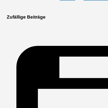
Zufällige Beiträge