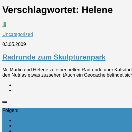
Verschlagwortet:
Helene
0
Uncategorized
03.05.2009
Radrunde zum Skulpturenpark
Mit Martin und Helene zu einer netten Radrunde über Kalsdor
den Nutrias etwas zuzsehen (Auch ein Geocache befindet sich 
Folgen: