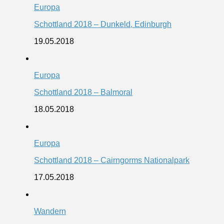
Europa
Schottland 2018 – Dunkeld, Edinburgh
19.05.2018
Europa
Schottland 2018 – Balmoral
18.05.2018
Europa
Schottland 2018 – Cairngorms Nationalpark
17.05.2018
Wandern