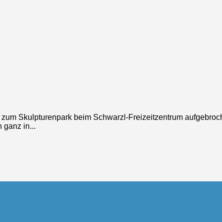
f zum Skulpturenpark beim Schwarzl-Freizeitzentrum aufgebroc
ganz in...