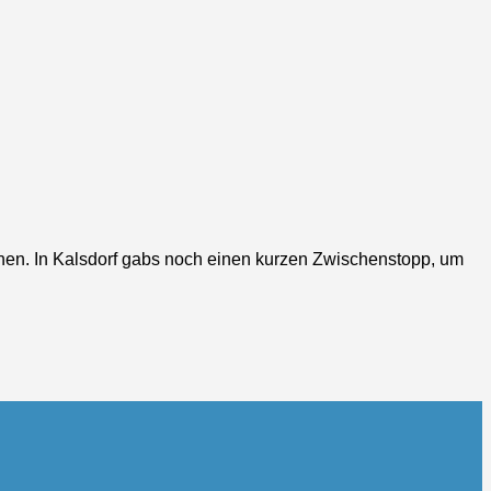
hen. In Kalsdorf gabs noch einen kurzen Zwischenstopp, um