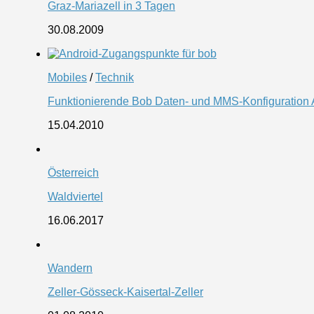
Graz-Mariazell in 3 Tagen
30.08.2009
Mobiles
/
Technik
Funktionierende Bob Daten- und MMS-Konfiguration An
15.04.2010
Österreich
Waldviertel
16.06.2017
Wandern
Zeller-Gösseck-Kaisertal-Zeller