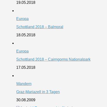
19.05.2018
Europa
Schottland 2018 – Balmoral
18.05.2018
Europa
Schottland 2018 – Cairngorms Nationalpark
17.05.2018
Wandern
Graz-Mariazell in 3 Tagen
30.08.2009