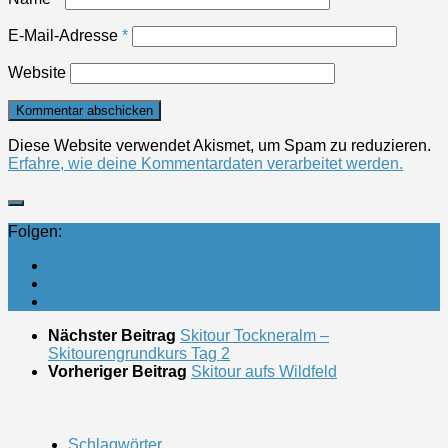
E-Mail-Adresse
*
Website
Diese Website verwendet Akismet, um Spam zu reduzieren.
Erfahre, wie deine Kommentardaten verarbeitet werden.
Folgen:
Nächster Beitrag
Skitour Tockneralm –
Skitourengrundkurs Tag 2
Vorheriger Beitrag
Skitour aufs Wildfeld
Schlagwörter