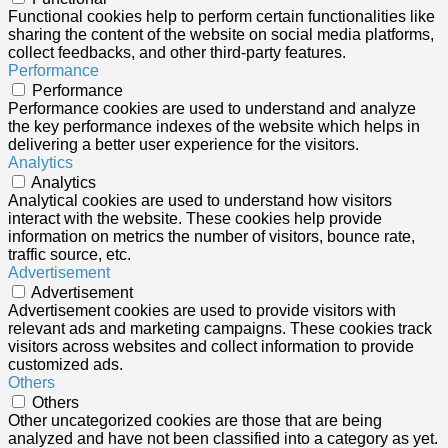
Functional cookies help to perform certain functionalities like
sharing the content of the website on social media platforms,
collect feedbacks, and other third-party features.
Performance
Performance
Performance cookies are used to understand and analyze
the key performance indexes of the website which helps in
delivering a better user experience for the visitors.
Analytics
Analytics
Analytical cookies are used to understand how visitors
interact with the website. These cookies help provide
information on metrics the number of visitors, bounce rate,
traffic source, etc.
Advertisement
Advertisement
Advertisement cookies are used to provide visitors with
relevant ads and marketing campaigns. These cookies track
visitors across websites and collect information to provide
customized ads.
Others
Others
Other uncategorized cookies are those that are being
analyzed and have not been classified into a category as yet.