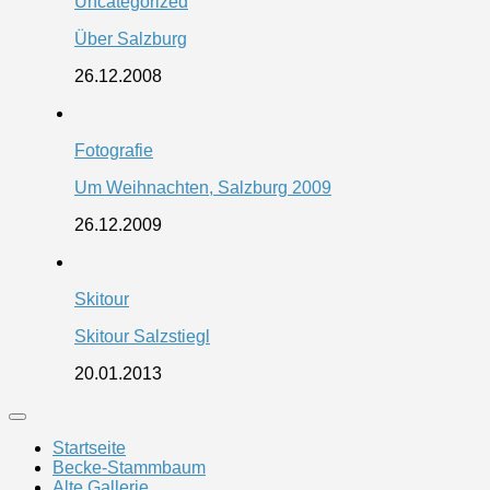
Uncategorized
Über Salzburg
26.12.2008
Fotografie
Um Weihnachten, Salzburg 2009
26.12.2009
Skitour
Skitour Salzstiegl
20.01.2013
Startseite
Becke-Stammbaum
Alte Gallerie