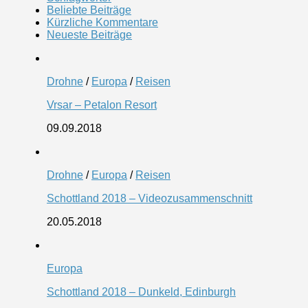
Beliebte Beiträge
Kürzliche Kommentare
Neueste Beiträge
Drohne
/
Europa
/
Reisen
Vrsar – Petalon Resort
09.09.2018
Drohne
/
Europa
/
Reisen
Schottland 2018 – Videozusammenschnitt
20.05.2018
Europa
Schottland 2018 – Dunkeld, Edinburgh