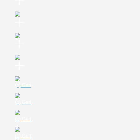
(c) Gert
(c) Gert
(c) Gert
(c) Gert