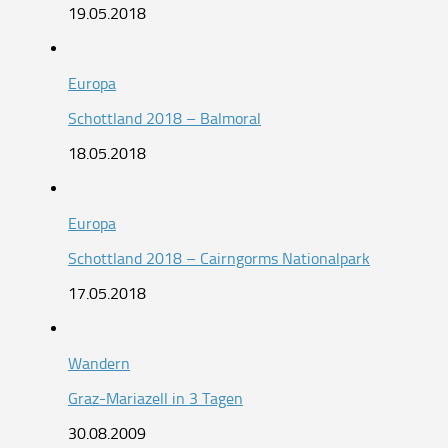
19.05.2018
Europa
Schottland 2018 – Balmoral
18.05.2018
Europa
Schottland 2018 – Cairngorms Nationalpark
17.05.2018
Wandern
Graz-Mariazell in 3 Tagen
30.08.2009