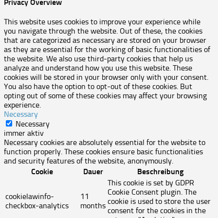
Privacy Overview
This website uses cookies to improve your experience while
you navigate through the website. Out of these, the cookies
that are categorized as necessary are stored on your browser
as they are essential for the working of basic functionalities of
the website. We also use third-party cookies that help us
analyze and understand how you use this website. These
cookies will be stored in your browser only with your consent.
You also have the option to opt-out of these cookies. But
opting out of some of these cookies may affect your browsing
experience.
Necessary
Necessary
immer aktiv
Necessary cookies are absolutely essential for the website to
function properly. These cookies ensure basic functionalities
and security features of the website, anonymously.
Cookie
Dauer
Beschreibung
This cookie is set by GDPR
Cookie Consent plugin. The
cookielawinfo-
11
cookie is used to store the user
checkbox-analytics
months
consent for the cookies in the