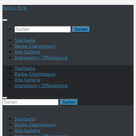
Zum
BeAns Blog
Inhalt
springen
Suchen
nach:
Startseite
Becke-Stammbaum
Alte Gallerie
Impressum / Offenlegung
Startseite
Becke-Stammbaum
Alte Gallerie
Impressum / Offenlegung
Suchen
nach:
Startseite
Becke-Stammbaum
Alte Gallerie