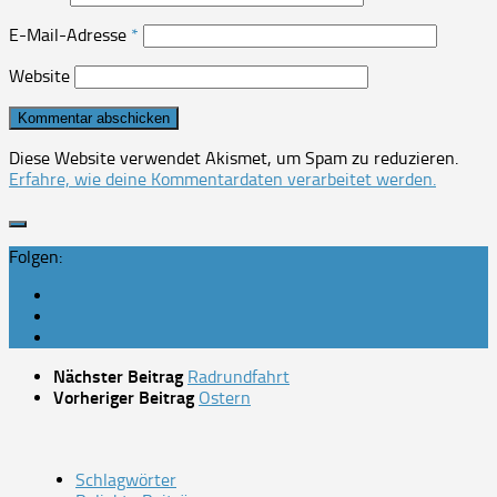
E-Mail-Adresse
*
Website
Diese Website verwendet Akismet, um Spam zu reduzieren.
Erfahre, wie deine Kommentardaten verarbeitet werden.
Folgen:
Nächster Beitrag
Radrundfahrt
Vorheriger Beitrag
Ostern
Schlagwörter