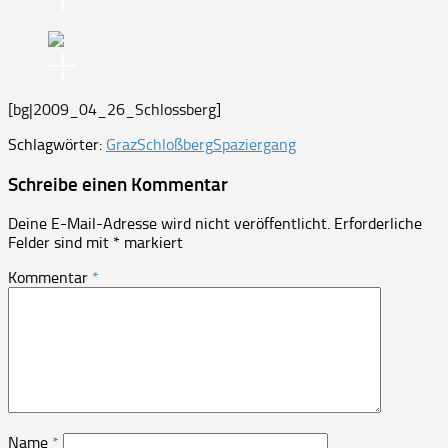
[bg|2009_04_26_Schlossberg]
Schlagwörter:
Graz
Schloßberg
Spaziergang
Schreibe einen Kommentar
Deine E-Mail-Adresse wird nicht veröffentlicht.
Erforderliche
Felder sind mit
*
markiert
Kommentar
*
Name
*