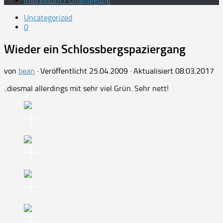
Impressum / Offenlegung
Uncategorized
0
Wieder ein Schlossbergspaziergang
von
bean
· Veröffentlicht
25.04.2009
· Aktualisiert
08.03.2017
..diesmal allerdings mit sehr viel Grün. Sehr nett!