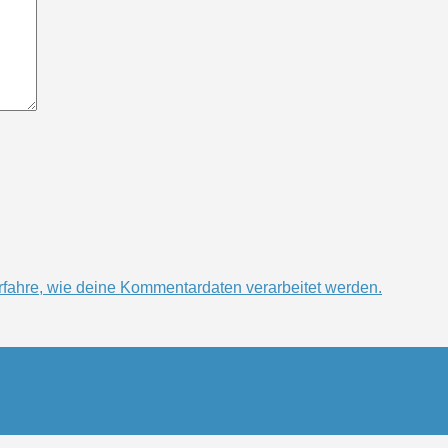
rfahre, wie deine Kommentardaten verarbeitet werden.