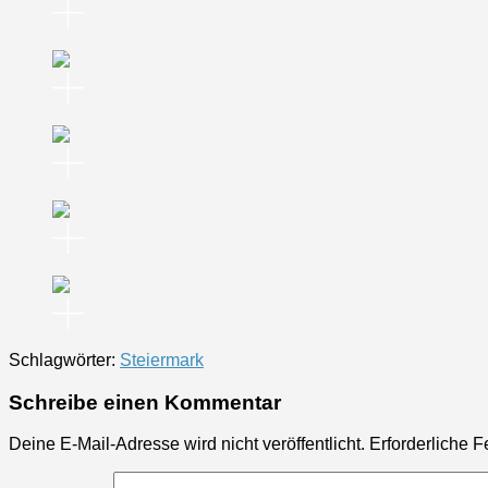
Schlagwörter:
Steiermark
Schreibe einen Kommentar
Deine E-Mail-Adresse wird nicht veröffentlicht.
Erforderliche F