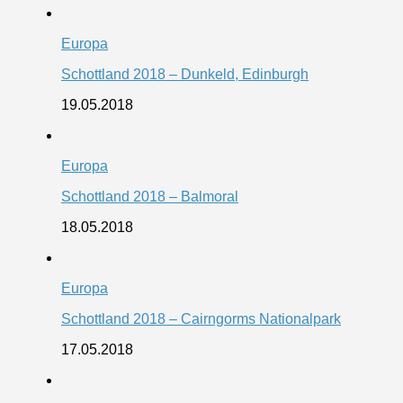
Europa
Schottland 2018 – Dunkeld, Edinburgh
19.05.2018
Europa
Schottland 2018 – Balmoral
18.05.2018
Europa
Schottland 2018 – Cairngorms Nationalpark
17.05.2018