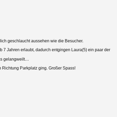
nlich geschlaucht aussehen wie die Besucher.
 ab 7 Jahren erlaubt, dadurch entgingen Laura(5) ein paar der
was gelangweilt…
 Richtung Parkplatz ging. Großer Spass!