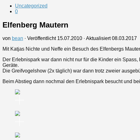
Uncategorized
0
Elfenberg Mautern
von
bean
· Veröffentlicht
15.07.2010
· Aktualisiert
08.03.2017
Mit Katjas Nichte und Neffe ein Besuch des Elfenbergs Mauter
Der Erlebnispark war dann nicht nur für die Kinder ein Spass, l
Geräte.
Die Greifvogelshow (2x täglich) war dann trotz zweier ausge
Beim Abstieg dann nochmal den Erlebnispark besucht und bei