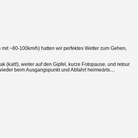
mit ~80-100km/h) hatten wir perfektes Wetter zum Gehen,
kalt!), weiter auf den Gipfel, kurze Fotopause, und retour
n wieder beim Ausgangspunkt und Abfahrt heimwärts…