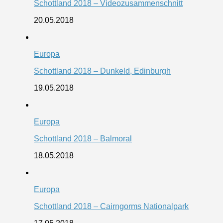
Schottland 2018 – Videozusammenschnitt
20.05.2018
Europa
Schottland 2018 – Dunkeld, Edinburgh
19.05.2018
Europa
Schottland 2018 – Balmoral
18.05.2018
Europa
Schottland 2018 – Cairngorms Nationalpark