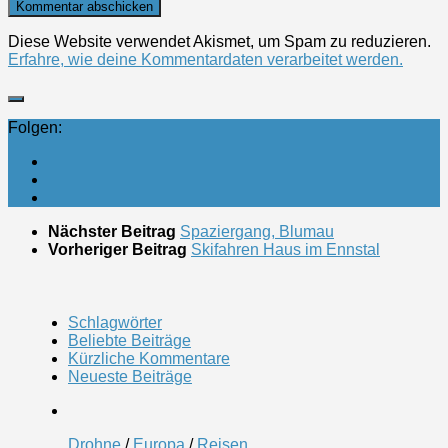
Diese Website verwendet Akismet, um Spam zu reduzieren.
Erfahre, wie deine Kommentardaten verarbeitet werden.
Folgen:
Nächster Beitrag
Spaziergang, Blumau
Vorheriger Beitrag
Skifahren Haus im Ennstal
Schlagwörter
Beliebte Beiträge
Kürzliche Kommentare
Neueste Beiträge
Drohne
/
Europa
/
Reisen