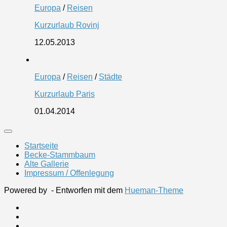
Europa
/
Reisen
Kurzurlaub Rovinj
12.05.2013
Europa
/
Reisen
/
Städte
Kurzurlaub Paris
01.04.2014
Startseite
Becke-Stammbaum
Alte Gallerie
Impressum / Offenlegung
Powered by
- Entworfen mit dem
Hueman-Theme