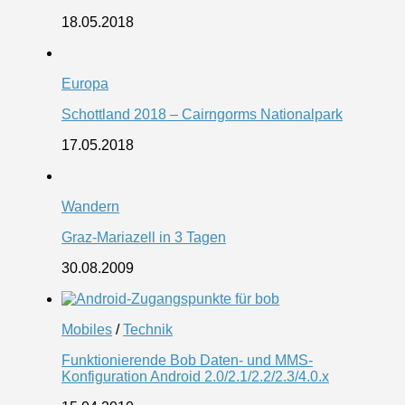
18.05.2018
Europa
Schottland 2018 – Cairngorms Nationalpark
17.05.2018
Wandern
Graz-Mariazell in 3 Tagen
30.08.2009
Mobiles
/
Technik
Funktionierende Bob Daten- und MMS-
Konfiguration Android 2.0/2.1/2.2/2.3/4.0.x