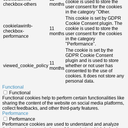
cookie is used to store the
checkbox-others
months
user consent for the cookies
in the category "Other.
This cookie is set by GDPR
Cookie Consent plugin. The
cookielawinfo-
11
cookie is used to store the
checkbox-
months
user consent for the cookies
performance
in the category
"Performance".
The cookie is set by the
GDPR Cookie Consent
plugin and is used to store
11
viewed_cookie_policy
whether or not user has
months
consented to the use of
cookies. It does not store any
personal data.
Functional
Functional
Functional cookies help to perform certain functionalities like
sharing the content of the website on social media platforms,
collect feedbacks, and other third-party features.
Performance
Performance
Performance cookies are used to understand and analyze