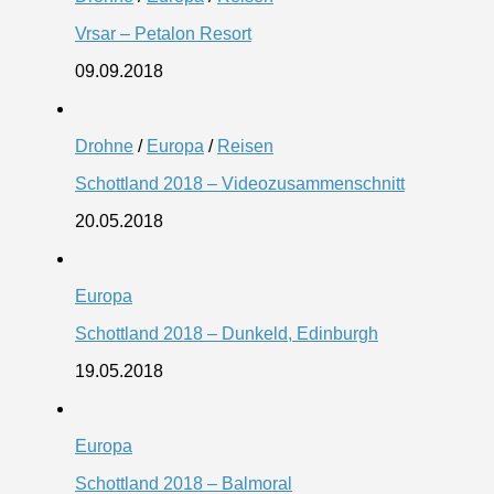
Vrsar – Petalon Resort
09.09.2018
Drohne
/
Europa
/
Reisen
Schottland 2018 – Videozusammenschnitt
20.05.2018
Europa
Schottland 2018 – Dunkeld, Edinburgh
19.05.2018
Europa
Schottland 2018 – Balmoral