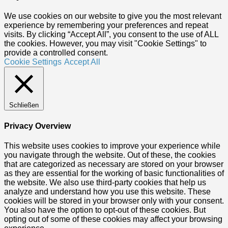
We use cookies on our website to give you the most relevant
experience by remembering your preferences and repeat
visits. By clicking “Accept All”, you consent to the use of ALL
the cookies. However, you may visit "Cookie Settings" to
provide a controlled consent.
Cookie Settings
Accept All
Schließen
Privacy Overview
This website uses cookies to improve your experience while
you navigate through the website. Out of these, the cookies
that are categorized as necessary are stored on your browser
as they are essential for the working of basic functionalities of
the website. We also use third-party cookies that help us
analyze and understand how you use this website. These
cookies will be stored in your browser only with your consent.
You also have the option to opt-out of these cookies. But
opting out of some of these cookies may affect your browsing