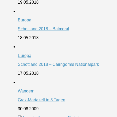
19.05.2018
Europa
Schottland 2018 – Balmoral
18.05.2018
Europa
Schottland 2018 – Cairngorms Nationalpark
17.05.2018
Wandern
Graz-Mariazell in 3 Tagen
30.08.2009