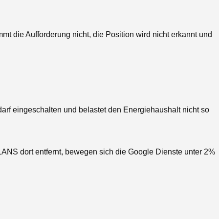
 die Aufforderung nicht, die Position wird nicht erkannt und
arf eingeschalten und belastet den Energiehaushalt nicht so
WLANS dort entfernt, bewegen sich die Google Dienste unter 2%