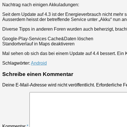
Nachtrag nach einigen Akkuladungen:
Seit dem Update auf 4.3 ist der Energieverbrauch nicht mehr s
Ausserdem heisst der betreffende Service unter „Akku“ nun an
Diverse Tipps in anderen Foren wurden auch beherzigt, brac
Google-Play-Services Cache&Daten löschen
Standortverlauf in Maps deaktiveren
Mal sehen ob sich das bei einem Update auf 4.4 bessert. Ein
Schlagwörter:
Android
Schreibe einen Kommentar
Deine E-Mail-Adresse wird nicht veröffentlicht.
Erforderliche F
Kommentar
*