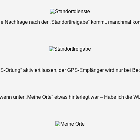
e Nachfrage nach der „Standortfreigabe“ kommt, manchmal kommt
-Ortung“ aktiviert lassen, der GPS-Empfänger wird nur bei Bed
 wenn unter „Meine Orte“ etwas hinterlegt war – Habe ich die 