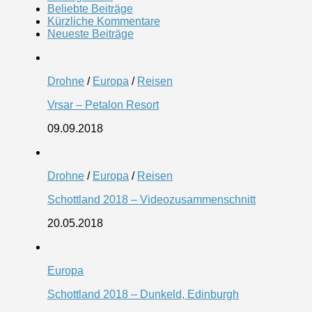
Beliebte Beiträge
Kürzliche Kommentare
Neueste Beiträge
Drohne
/
Europa
/
Reisen
Vrsar – Petalon Resort
09.09.2018
Drohne
/
Europa
/
Reisen
Schottland 2018 – Videozusammenschnitt
20.05.2018
Europa
Schottland 2018 – Dunkeld, Edinburgh