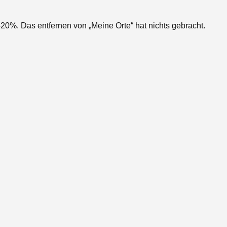
-20%. Das entfernen von „Meine Orte“ hat nichts gebracht.