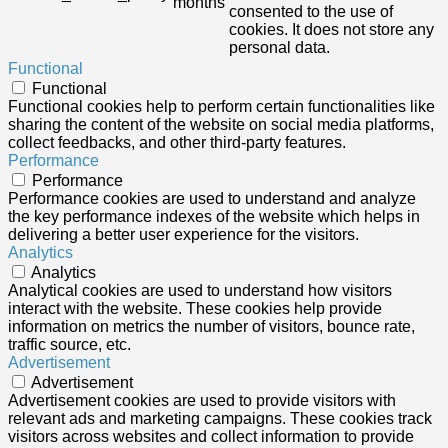
months
consented to the use of
cookies. It does not store any
personal data.
Functional
Functional
Functional cookies help to perform certain functionalities like
sharing the content of the website on social media platforms,
collect feedbacks, and other third-party features.
Performance
Performance
Performance cookies are used to understand and analyze
the key performance indexes of the website which helps in
delivering a better user experience for the visitors.
Analytics
Analytics
Analytical cookies are used to understand how visitors
interact with the website. These cookies help provide
information on metrics the number of visitors, bounce rate,
traffic source, etc.
Advertisement
Advertisement
Advertisement cookies are used to provide visitors with
relevant ads and marketing campaigns. These cookies track
visitors across websites and collect information to provide