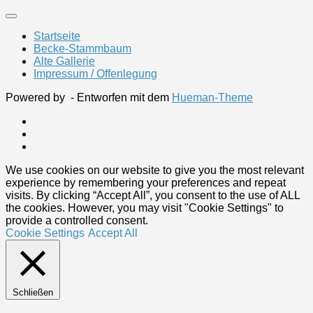
Startseite
Becke-Stammbaum
Alte Gallerie
Impressum / Offenlegung
Powered by
- Entworfen mit dem
Hueman-Theme
We use cookies on our website to give you the most relevant
experience by remembering your preferences and repeat
visits. By clicking “Accept All”, you consent to the use of ALL
the cookies. However, you may visit "Cookie Settings" to
provide a controlled consent.
Cookie Settings
Accept All
Schließen