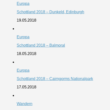
Europa
Schottland 2018 – Dunkeld, Edinburgh
19.05.2018
Europa
Schottland 2018 – Balmoral
18.05.2018
Europa
Schottland 2018 – Cairngorms Nationalpark
17.05.2018
Wandern