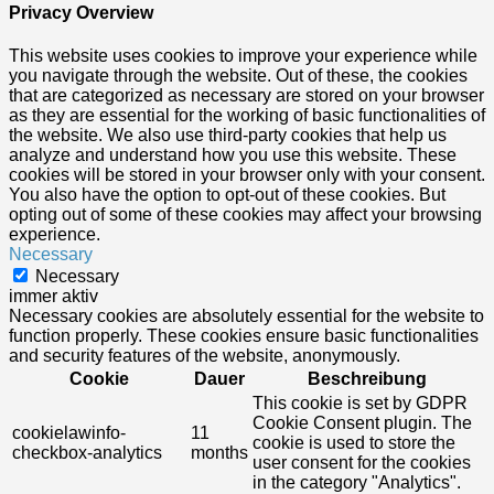
Privacy Overview
This website uses cookies to improve your experience while
you navigate through the website. Out of these, the cookies
that are categorized as necessary are stored on your browser
as they are essential for the working of basic functionalities of
the website. We also use third-party cookies that help us
analyze and understand how you use this website. These
cookies will be stored in your browser only with your consent.
You also have the option to opt-out of these cookies. But
opting out of some of these cookies may affect your browsing
experience.
Necessary
Necessary
immer aktiv
Necessary cookies are absolutely essential for the website to
function properly. These cookies ensure basic functionalities
and security features of the website, anonymously.
Cookie
Dauer
Beschreibung
This cookie is set by GDPR
Cookie Consent plugin. The
cookielawinfo-
11
cookie is used to store the
checkbox-analytics
months
user consent for the cookies
in the category "Analytics".