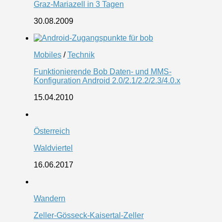
Graz-Mariazell in 3 Tagen
30.08.2009
Mobiles
/
Technik
Funktionierende Bob Daten- und MMS-
Konfiguration Android 2.0/2.1/2.2/2.3/4.0.x
15.04.2010
Österreich
Waldviertel
16.06.2017
Wandern
Zeller-Gösseck-Kaisertal-Zeller