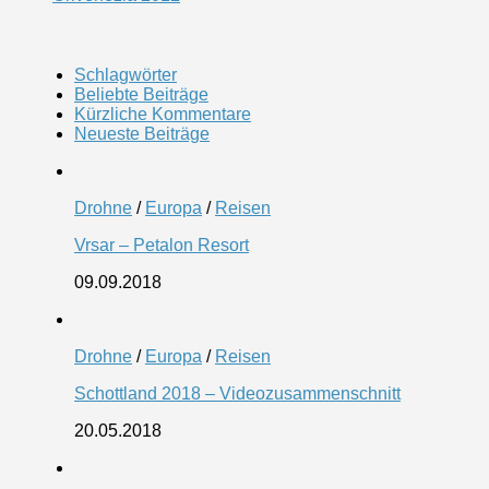
Schlagwörter
Beliebte Beiträge
Kürzliche Kommentare
Neueste Beiträge
Drohne
/
Europa
/
Reisen
Vrsar – Petalon Resort
09.09.2018
Drohne
/
Europa
/
Reisen
Schottland 2018 – Videozusammenschnitt
20.05.2018