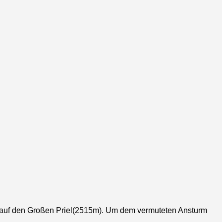
ig auf den Großen Priel(2515m). Um dem vermuteten Ansturm