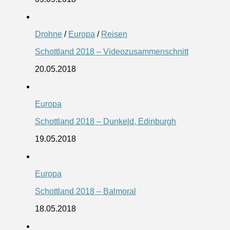
Drohne
/
Europa
/
Reisen
Schottland 2018 – Videozusammenschnitt
20.05.2018
Europa
Schottland 2018 – Dunkeld, Edinburgh
19.05.2018
Europa
Schottland 2018 – Balmoral
18.05.2018