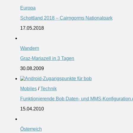
Europa
Schottland 2018 – Cairngorms Nationalpark
17.05.2018
Wandern
Graz-Mariazell in 3 Tagen
30.08.2009
Mobiles
/
Technik
Funktionierende Bob Daten- und MMS-Konfiguration An
15.04.2010
Österreich