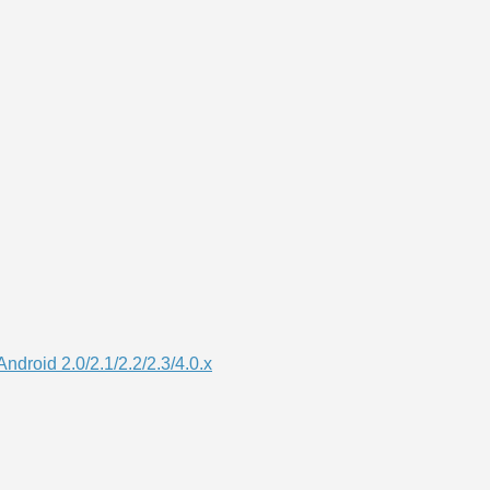
droid 2.0/2.1/2.2/2.3/4.0.x