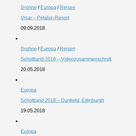
Drohne
/
Europa
/
Reisen
Vrsar – Petalon Resort
09.09.2018
Drohne
/
Europa
/
Reisen
Schottland 2018 – Videozusammenschnitt
20.05.2018
Europa
Schottland 2018 – Dunkeld, Edinburgh
19.05.2018
Europa