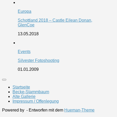
Europa
Schottland 2018 – Castle Eilean Donan,
GlenCoe
13.05.2018
Events
Silvester Fotoshooting
01.01.2009
Startseite
Becke-Stammbaum
Alte Gallerie
Impressum / Offenlegung
Powered by
- Entworfen mit dem
Hueman-Theme