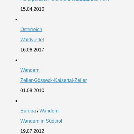
15.04.2010
Österreich
Waldviertel
16.06.2017
Wandern
Zeller-Gösseck-Kaisertal-Zeller
01.08.2010
Europa
/
Wandern
Wandern in Südtirol
19.07.2012