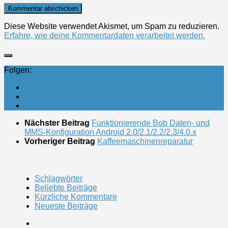
Diese Website verwendet Akismet, um Spam zu reduzieren.
Erfahre, wie deine Kommentardaten verarbeitet werden.
Folgen:
Nächster Beitrag
Funktionierende Bob Daten- und
MMS-Konfiguration Android 2.0/2.1/2.2/2.3/4.0.x
Vorheriger Beitrag
Kaffeemaschinenreparatur
Schlagwörter
Beliebte Beiträge
Kürzliche Kommentare
Neueste Beiträge