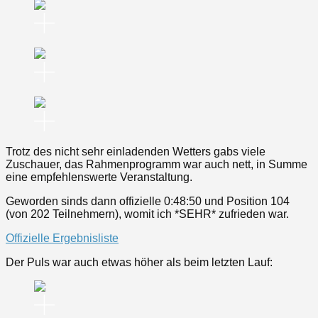
Trotz des nicht sehr einladenden Wetters gabs viele
Zuschauer, das Rahmenprogramm war auch nett, in Summe
eine empfehlenswerte Veranstaltung.
Geworden sinds dann offizielle 0:48:50 und Position 104
(von 202 Teilnehmern), womit ich *SEHR* zufrieden war.
Offizielle Ergebnisliste
Der Puls war auch etwas höher als beim letzten Lauf: