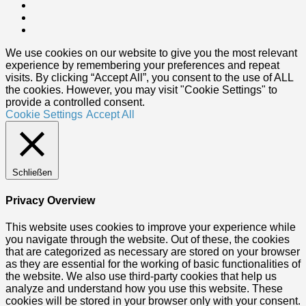
We use cookies on our website to give you the most relevant
experience by remembering your preferences and repeat
visits. By clicking “Accept All”, you consent to the use of ALL
the cookies. However, you may visit "Cookie Settings" to
provide a controlled consent.
Cookie Settings
Accept All
Schließen
Privacy Overview
This website uses cookies to improve your experience while
you navigate through the website. Out of these, the cookies
that are categorized as necessary are stored on your browser
as they are essential for the working of basic functionalities of
the website. We also use third-party cookies that help us
analyze and understand how you use this website. These
cookies will be stored in your browser only with your consent.