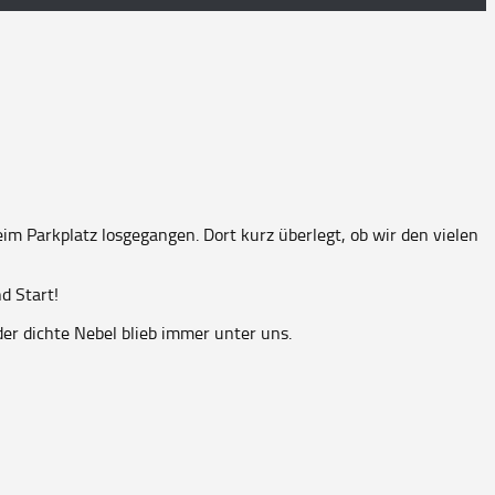
im Parkplatz losgegangen. Dort kurz überlegt, ob wir den vielen
d Start!
er dichte Nebel blieb immer unter uns.