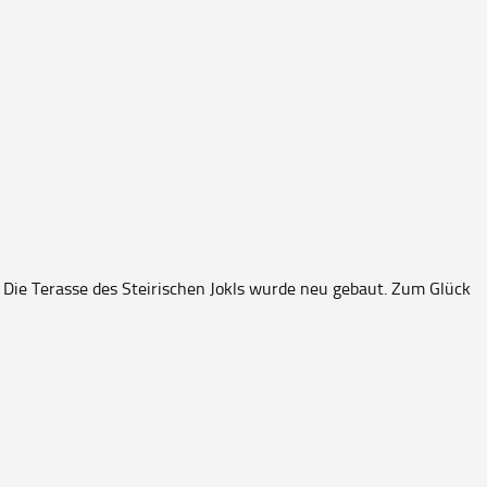
: Die Terasse des Steirischen Jokls wurde neu gebaut. Zum Glück