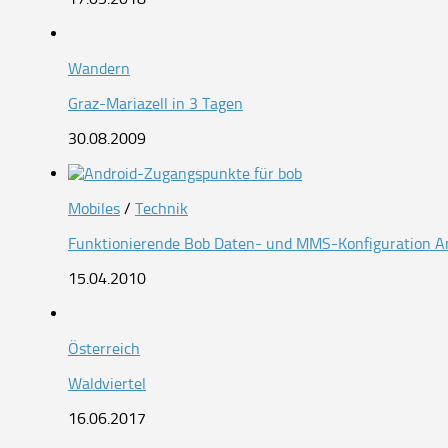
Wandern
Graz-Mariazell in 3 Tagen
30.08.2009
Mobiles
/
Technik
Funktionierende Bob Daten- und MMS-Konfiguration And
15.04.2010
Österreich
Waldviertel
16.06.2017