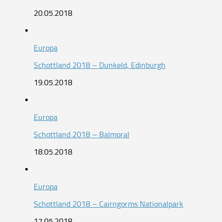
20.05.2018
Europa
Schottland 2018 – Dunkeld, Edinburgh
19.05.2018
Europa
Schottland 2018 – Balmoral
18.05.2018
Europa
Schottland 2018 – Cairngorms Nationalpark
17.05.2018