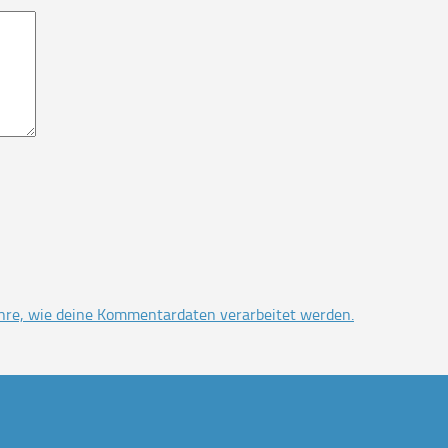
hre, wie deine Kommentardaten verarbeitet werden.