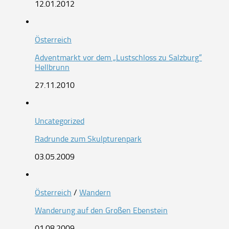
12.01.2012
Österreich
Adventmarkt vor dem „Lustschloss zu Salzburg“
Hellbrunn
27.11.2010
Uncategorized
Radrunde zum Skulpturenpark
03.05.2009
Österreich
/
Wandern
Wanderung auf den Großen Ebenstein
01.08.2009