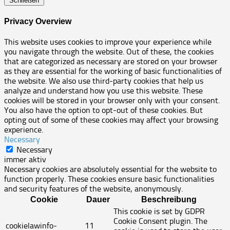
Schließen
Privacy Overview
This website uses cookies to improve your experience while
you navigate through the website. Out of these, the cookies
that are categorized as necessary are stored on your browser
as they are essential for the working of basic functionalities of
the website. We also use third-party cookies that help us
analyze and understand how you use this website. These
cookies will be stored in your browser only with your consent.
You also have the option to opt-out of these cookies. But
opting out of some of these cookies may affect your browsing
experience.
Necessary
Necessary
immer aktiv
Necessary cookies are absolutely essential for the website to
function properly. These cookies ensure basic functionalities
and security features of the website, anonymously.
Cookie
Dauer
Beschreibung
This cookie is set by GDPR
Cookie Consent plugin. The
cookielawinfo-
11