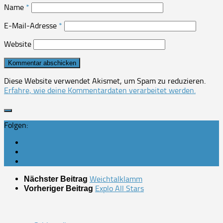
Name
*
E-Mail-Adresse
*
Website
Diese Website verwendet Akismet, um Spam zu reduzieren.
Erfahre, wie deine Kommentardaten verarbeitet werden.
Folgen:
Weichtalklamm
Nächster Beitrag
Explo All Stars
Vorheriger Beitrag