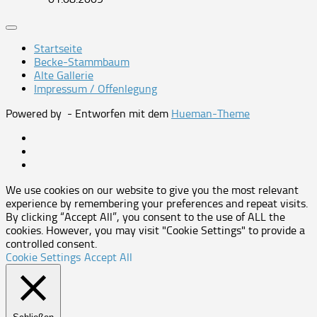
Startseite
Becke-Stammbaum
Alte Gallerie
Impressum / Offenlegung
Powered by
- Entworfen mit dem
Hueman-Theme
We use cookies on our website to give you the most relevant
experience by remembering your preferences and repeat visits.
By clicking “Accept All”, you consent to the use of ALL the
cookies. However, you may visit "Cookie Settings" to provide a
controlled consent.
Cookie Settings
Accept All