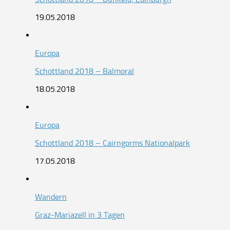
19.05.2018
Europa
Schottland 2018 – Balmoral
18.05.2018
Europa
Schottland 2018 – Cairngorms Nationalpark
17.05.2018
Wandern
Graz-Mariazell in 3 Tagen