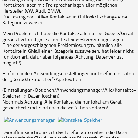
Kontakten, aber mit Freisprechanlagen aller möglichen
Hersteller (VW, Audi, BMW).
Die Lösung dort: Allen Kontakten in Outlook/Exchange eine
Kategorie zuweisen.
Mein Problem: Ich habe die Kontakte alle nur bei Google/Gmail
gespeichert und gar keinen Exchange-Server eingetragen…
Eine der vorgeschlagenen Problemlösungen, nämlich alle
Kontakte in GMail einer Kategorie zuzuweisen, hat leider nicht
funktioniert, dafür aber folgendes (Achtung, Datenverlust
möglich!):
Einfach in den Anwendungseinstellungen im Telefon die Daten
der „Kontakte-Speicher“-App löschen.
(Einstellungen/Optionen/Anwendungsmanager/Alle/Kontakte-
Speicher -> Daten löschen)
Nochmals Achtung: Alle Kontakte, die nur lokal am Gerät
gespeichert sind, sind nach dieser Aktion verloren!
Daraufhin synchronisiert das Telefon automatisch die Daten