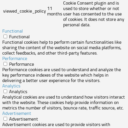
Cookie Consent plugin and is
11
used to store whether or not
viewed_cookie_policy
months
user has consented to the use
of cookies. It does not store any
personal data.
Functional
Functional
Functional cookies help to perform certain functionalities like
sharing the content of the website on social media platforms,
collect feedbacks, and other third-party features.
Performance
Performance
Performance cookies are used to understand and analyze the
key performance indexes of the website which helps in
delivering a better user experience for the visitors.
Analytics
Analytics
Analytical cookies are used to understand how visitors interact
with the website. These cookies help provide information on
metrics the number of visitors, bounce rate, traffic source, etc.
Advertisement
Advertisement
Advertisement cookies are used to provide visitors with