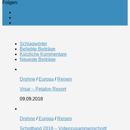
Folgen:
Schlagwörter
Beliebte Beiträge
Kürzliche Kommentare
Neueste Beiträge
Drohne
/
Europa
/
Reisen
Vrsar – Petalon Resort
09.09.2018
Drohne
/
Europa
/
Reisen
Schottland 2018 – Videozusammenschnitt