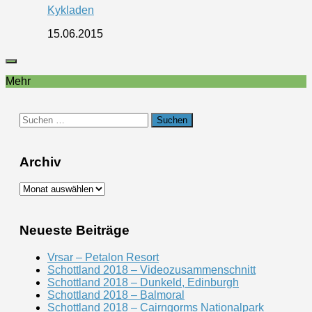
Kykladen
15.06.2015
Mehr
Suchen
nach:
Archiv
Archiv
Neueste Beiträge
Vrsar – Petalon Resort
Schottland 2018 – Videozusammenschnitt
Schottland 2018 – Dunkeld, Edinburgh
Schottland 2018 – Balmoral
Schottland 2018 – Cairngorms Nationalpark