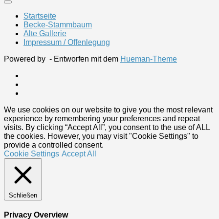
Startseite
Becke-Stammbaum
Alte Gallerie
Impressum / Offenlegung
Powered by
- Entworfen mit dem
Hueman-Theme
We use cookies on our website to give you the most relevant
experience by remembering your preferences and repeat
visits. By clicking “Accept All”, you consent to the use of ALL
the cookies. However, you may visit "Cookie Settings" to
provide a controlled consent.
Cookie Settings
Accept All
Schließen
Privacy Overview