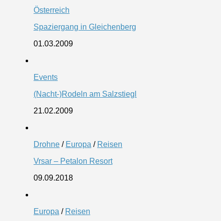
Österreich
Spaziergang in Gleichenberg
01.03.2009
Events
(Nacht-)Rodeln am Salzstiegl
21.02.2009
Drohne
/
Europa
/
Reisen
Vrsar – Petalon Resort
09.09.2018
Europa
/
Reisen