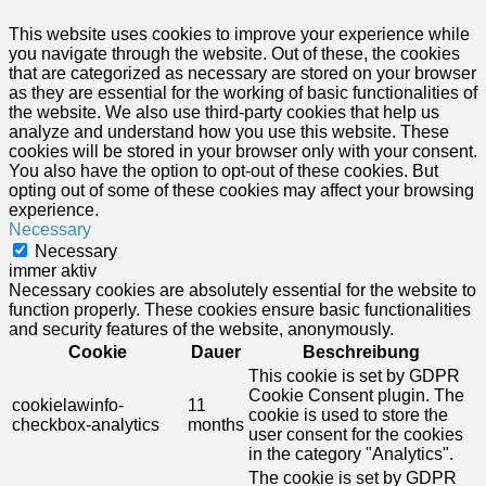
This website uses cookies to improve your experience while
you navigate through the website. Out of these, the cookies
that are categorized as necessary are stored on your browser
as they are essential for the working of basic functionalities of
the website. We also use third-party cookies that help us
analyze and understand how you use this website. These
cookies will be stored in your browser only with your consent.
You also have the option to opt-out of these cookies. But
opting out of some of these cookies may affect your browsing
experience.
Necessary
Necessary
immer aktiv
Necessary cookies are absolutely essential for the website to
function properly. These cookies ensure basic functionalities
and security features of the website, anonymously.
Cookie
Dauer
Beschreibung
This cookie is set by GDPR
Cookie Consent plugin. The
cookielawinfo-
11
cookie is used to store the
checkbox-analytics
months
user consent for the cookies
in the category "Analytics".
The cookie is set by GDPR