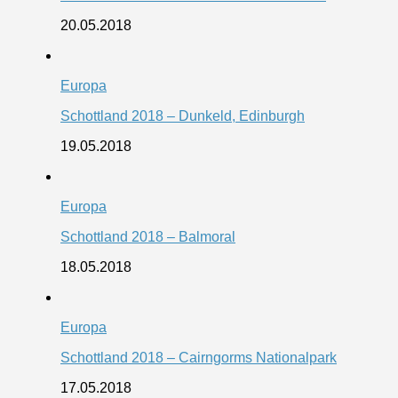
20.05.2018
Europa
Schottland 2018 – Dunkeld, Edinburgh
19.05.2018
Europa
Schottland 2018 – Balmoral
18.05.2018
Europa
Schottland 2018 – Cairngorms Nationalpark
17.05.2018