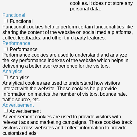
cookies. It does not store any
personal data.
Functional
Functional
Functional cookies help to perform certain functionalities like
sharing the content of the website on social media platforms,
collect feedbacks, and other third-party features.
Performance
Performance
Performance cookies are used to understand and analyze
the key performance indexes of the website which helps in
delivering a better user experience for the visitors.
Analytics
Analytics
Analytical cookies are used to understand how visitors
interact with the website. These cookies help provide
information on metrics the number of visitors, bounce rate,
traffic source, etc.
Advertisement
Advertisement
Advertisement cookies are used to provide visitors with
relevant ads and marketing campaigns. These cookies track
visitors across websites and collect information to provide
customized ads.