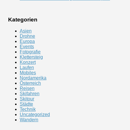
Kategorien
Asien
Drohne
Europa
Events
Fotografie
Klettersteig
Konzert
Laufen
Mobiles
Nordamerika
Österreich
Reisen
Skifahren
Skitour
Städte
Technik
Uncategorized
Wandern